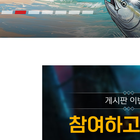
게시판 이
참여하고