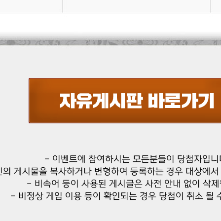
- 이벤트에 참여하시는 모든분들이 당첨자입니
인의 게시물을 복사하거나 변형하여 등록하는 경우 대상에서 
- 비속어 등이 사용된 게시글은 사전 안내 없이 삭제
- 비정상 게임 이용 등이 확인되는 경우 당첨이 취소 될 