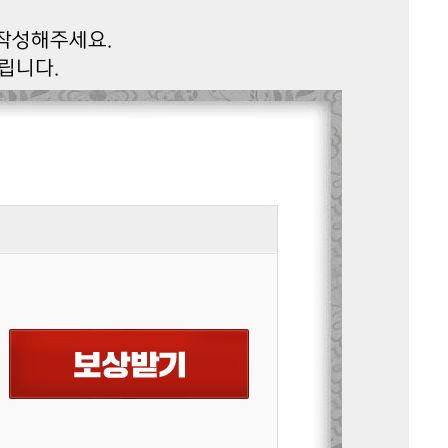
 작성해주세요.
립니다.