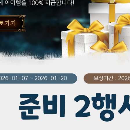
 아이템을 100% 지급합니다!
26-01-07 ~ 2026-01-20
보상기간 : 2026
준비 2행