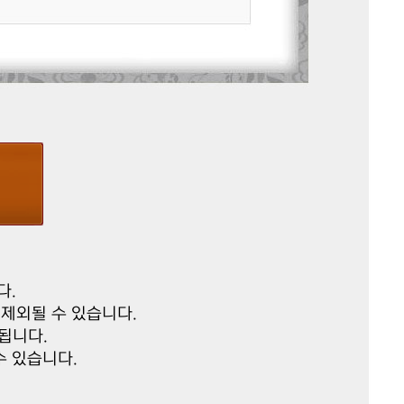
다.
제외될 수 있습니다.
됩니다.
수 있습니다.