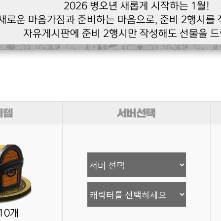
2026 병오년 새롭게 시작하는 1월!
새로운 마음가짐과 준비하는 마음으로, 준비 2행시를
자유게시판에 준비 2행시만 작성해도 선물을 드
10개