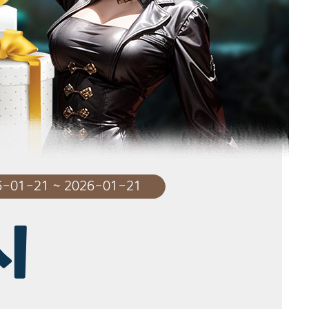
-01-21 ~ 2026-01-21
시