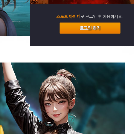
스토브 아이디
로 로그인 후 이용하세요.