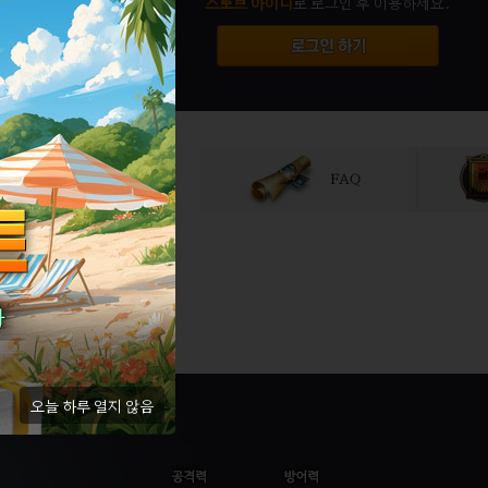
스토브 아이디
로 로그인 후 이용하세요.
[ 2026-08-03 ]
[ 2026-05-01 ]
[ 2026-02-13 ]
[ 2026-01-23 ]
[ 2026-01-09 ]
오늘 하루 열지 않음