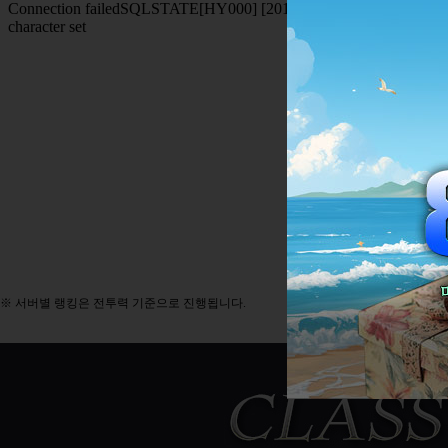
※ 서버별 랭킹은 전투력 기준으로 진행됩니다.