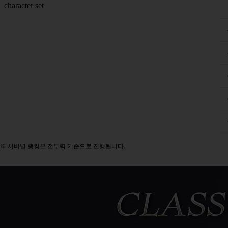
※ 서버별 랭킹은 전투력 기준으로 진행됩니다.